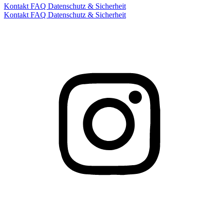
Kontakt
FAQ
Datenschutz & Sicherheit
Kontakt
FAQ
Datenschutz & Sicherheit