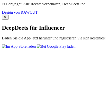
© Copyright. Alle Rechte vorbehalten, DeepDeets Inc.
Design von RAWCUT
✕
DeepDeets für Influencer
Laden Sie die App jetzt herunter und registrieren Sie sich kostenlos: