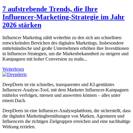
7 aufstrebende Trends, die Ihre
Influencer-Marketing-Strategie im Jahr
2026 stärken
Influencer Marketing zählt weiterhin zu den sich am schnellsten
entwickelnden Bereichen des digitalen Marketings. Insbesondere
mittelständische und große Unternehmen erhöhen ihre Investitionen
in Influencer-Strategien, um die Markenbekanntheit zu steigern und
Kampagnen mit hoher Conversion zu realis...
Weiterlesen
DeepDeets ist ein schnelles, transparentes und KI-gestütztes
Influencer-Analyse-Tool, mit dem Marketer Influencer-Kampagnen
mühelos verfolgen, messen und auswerten können – alles unter
einem Dach.
DeepDeets ist eine Influencer-Analyseplattform, die sicherstellt, dass
die digitalen Marketingbemühungen von Marken, Agenturen und
Influencern die richtigen Zielgruppen erreichen und eine nachhaltige
Wirkung erzielen.