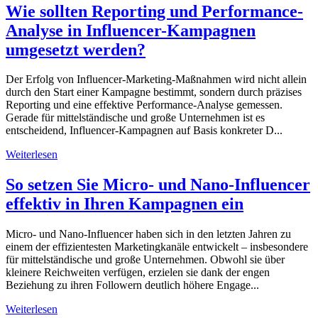
Wie sollten Reporting und Performance-
Analyse in Influencer-Kampagnen
umgesetzt werden?
Der Erfolg von Influencer-Marketing-Maßnahmen wird nicht allein
durch den Start einer Kampagne bestimmt, sondern durch präzises
Reporting und eine effektive Performance-Analyse gemessen.
Gerade für mittelständische und große Unternehmen ist es
entscheidend, Influencer-Kampagnen auf Basis konkreter D...
Weiterlesen
So setzen Sie Micro- und Nano-Influencer
effektiv in Ihren Kampagnen ein
Micro- und Nano-Influencer haben sich in den letzten Jahren zu
einem der effizientesten Marketingkanäle entwickelt – insbesondere
für mittelständische und große Unternehmen. Obwohl sie über
kleinere Reichweiten verfügen, erzielen sie dank der engen
Beziehung zu ihren Followern deutlich höhere Engage...
Weiterlesen