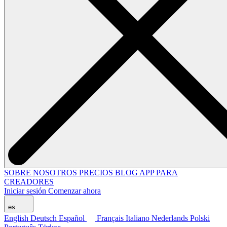
SOBRE NOSOTROS
PRECIOS
BLOG
APP PARA
CREADORES
Iniciar sesión
Comenzar ahora
es
English
Deutsch
Español
Français
Italiano
Nederlands
Polski