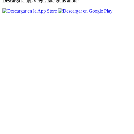
Descarga la app y regístrate gratis ahora: