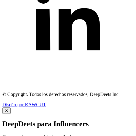
© Copyright. Todos los derechos reservados, DeepDeets Inc.
Diseño por RAWCUT
✕
DeepDeets para Influencers