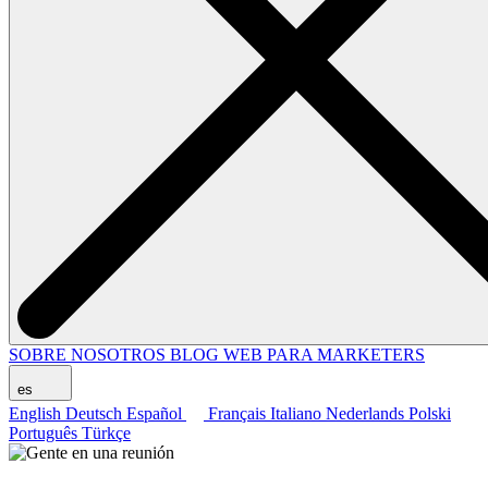
SOBRE NOSOTROS
BLOG
WEB PARA MARKETERS
es
English
Deutsch
Español
Français
Italiano
Nederlands
Polski
Português
Türkçe