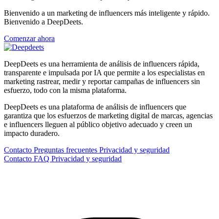
Bienvenido a un marketing de influencers más inteligente y rápido.
Bienvenido a DeepDeets.
Comenzar ahora
DeepDeets es una herramienta de análisis de influencers rápida,
transparente e impulsada por IA que permite a los especialistas en
marketing rastrear, medir y reportar campañas de influencers sin
esfuerzo, todo con la misma plataforma.
DeepDeets es una plataforma de análisis de influencers que
garantiza que los esfuerzos de marketing digital de marcas, agencias
e influencers lleguen al público objetivo adecuado y creen un
impacto duradero.
Contacto
Preguntas frecuentes
Privacidad y seguridad
Contacto
FAQ
Privacidad y seguridad