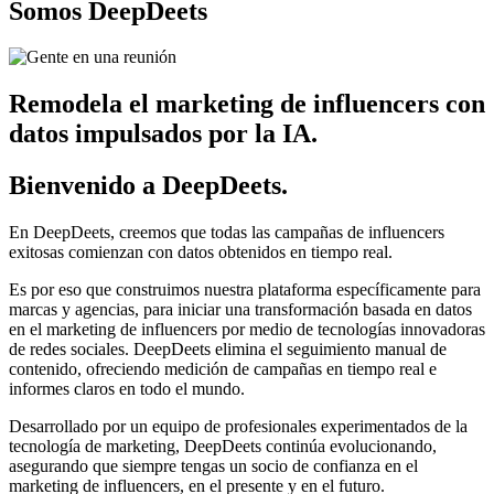
Somos DeepDeets
Remodela el marketing de influencers con
datos impulsados por la IA.
Bienvenido a DeepDeets.
En DeepDeets, creemos que todas las campañas de influencers
exitosas comienzan con datos obtenidos en tiempo real.
Es por eso que construimos nuestra plataforma específicamente para
marcas y agencias, para iniciar una transformación basada en datos
en el marketing de influencers por medio de tecnologías innovadoras
de redes sociales. DeepDeets elimina el seguimiento manual de
contenido, ofreciendo medición de campañas en tiempo real e
informes claros en todo el mundo.
Desarrollado por un equipo de profesionales experimentados de la
tecnología de marketing, DeepDeets continúa evolucionando,
asegurando que siempre tengas un socio de confianza en el
marketing de influencers, en el presente y en el futuro.