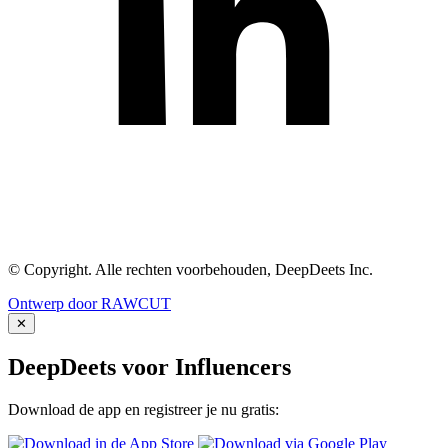
© Copyright. Alle rechten voorbehouden, DeepDeets Inc.
Ontwerp door RAWCUT
✕
DeepDeets voor Influencers
Download de app en registreer je nu gratis: