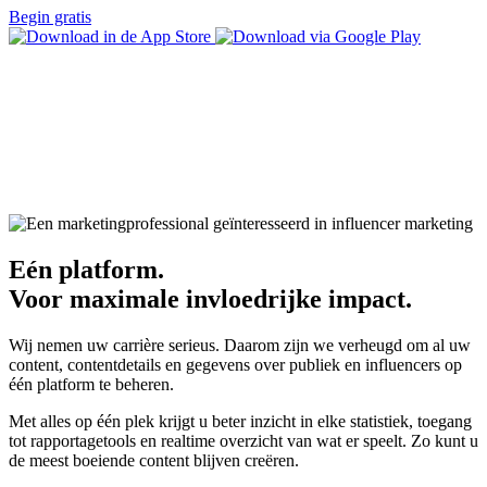
Begin gratis
Eén platform.
Voor maximale invloedrijke impact.
Wij nemen uw carrière serieus. Daarom zijn we verheugd om al uw
content, contentdetails en gegevens over publiek en influencers op
één platform te beheren.
Met alles op één plek krijgt u beter inzicht in elke statistiek, toegang
tot rapportagetools en realtime overzicht van wat er speelt. Zo kunt u
de meest boeiende content blijven creëren.