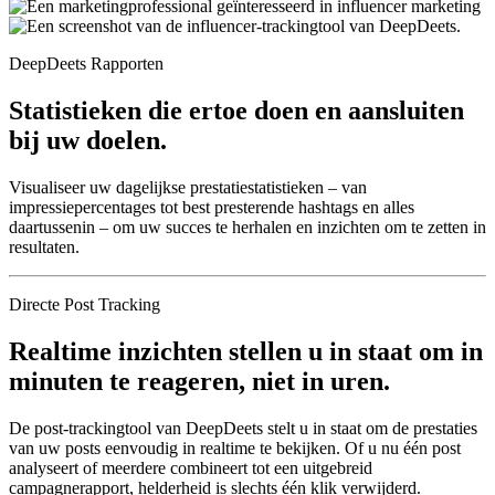
DeepDeets Rapporten
Statistieken die ertoe doen en aansluiten
bij uw doelen.
Visualiseer uw dagelijkse prestatiestatistieken – van
impressiepercentages tot best presterende hashtags en alles
daartussenin – om uw succes te herhalen en inzichten om te zetten in
resultaten.
Directe Post Tracking
Realtime inzichten stellen u in staat om in
minuten te reageren, niet in uren.
De post-trackingtool van DeepDeets stelt u in staat om de prestaties
van uw posts eenvoudig in realtime te bekijken. Of u nu één post
analyseert of meerdere combineert tot een uitgebreid
campagnerapport, helderheid is slechts één klik verwijderd.