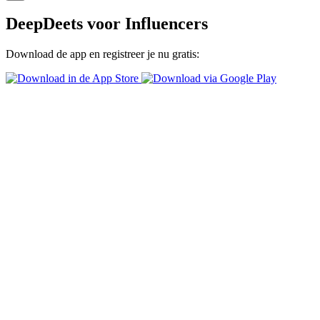
DeepDeets voor Influencers
Download de app en registreer je nu gratis: