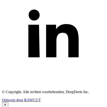
© Copyright. Alle rechten voorbehouden, DeepDeets Inc.
Ontwerp door RAWCUT
✕