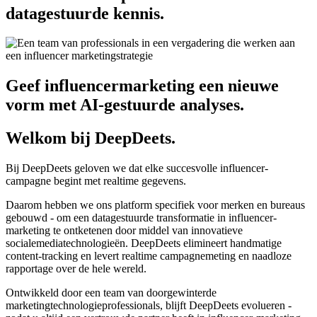
datagestuurde kennis.
Geef influencermarketing een nieuwe
vorm met AI-gestuurde analyses.
Welkom bij DeepDeets.
Bij DeepDeets geloven we dat elke succesvolle influencer-
campagne begint met realtime gegevens.
Daarom hebben we ons platform specifiek voor merken en bureaus
gebouwd - om een datagestuurde transformatie in influencer-
marketing te ontketenen door middel van innovatieve
socialemediatechnologieën. DeepDeets elimineert handmatige
content-tracking en levert realtime campagnemeting en naadloze
rapportage over de hele wereld.
Ontwikkeld door een team van doorgewinterde
marketingtechnologieprofessionals, blijft DeepDeets evolueren -