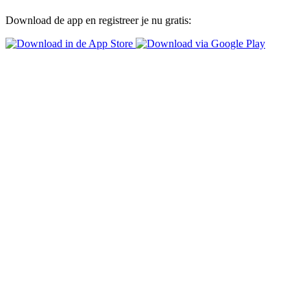
Download de app en registreer je nu gratis: