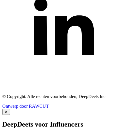
© Copyright. Alle rechten voorbehouden, DeepDeets Inc.
Ontwerp door RAWCUT
✕
DeepDeets voor Influencers