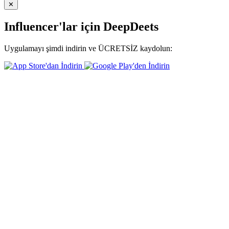
✕
Influencer'lar için DeepDeets
Uygulamayı şimdi indirin ve ÜCRETSİZ kaydolun: