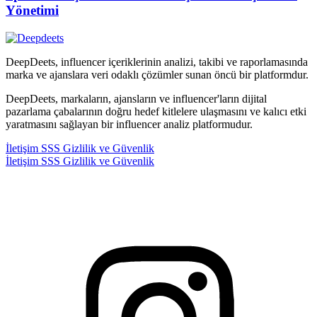
Yönetimi
DeepDeets, influencer içeriklerinin analizi, takibi ve raporlamasında
marka ve ajanslara veri odaklı çözümler sunan öncü bir platformdur.
DeepDeets, markaların, ajansların ve influencer'ların dijital
pazarlama çabalarının doğru hedef kitlelere ulaşmasını ve kalıcı etki
yaratmasını sağlayan bir influencer analiz platformudur.
İletişim
SSS
Gizlilik ve Güvenlik
İletişim
SSS
Gizlilik ve Güvenlik